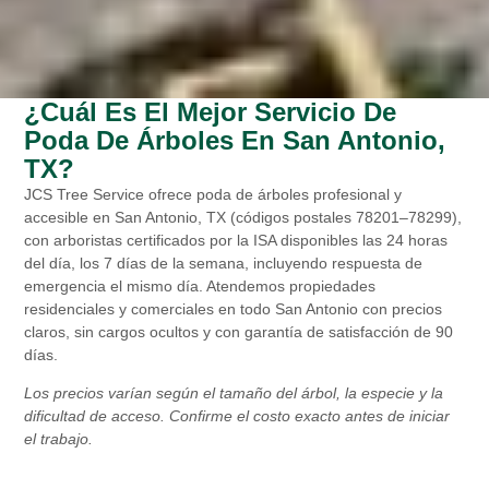
¿Cuál Es El Mejor Servicio De
Poda De Árboles En San Antonio,
TX?
JCS Tree Service ofrece poda de árboles profesional y
accesible en San Antonio, TX (códigos postales 78201–78299),
con arboristas certificados por la ISA disponibles las 24 horas
del día, los 7 días de la semana, incluyendo respuesta de
emergencia el mismo día. Atendemos propiedades
residenciales y comerciales en todo San Antonio con precios
claros, sin cargos ocultos y con garantía de satisfacción de 90
días.
Los precios varían según el tamaño del árbol, la especie y la
dificultad de acceso. Confirme el costo exacto antes de iniciar
el trabajo.