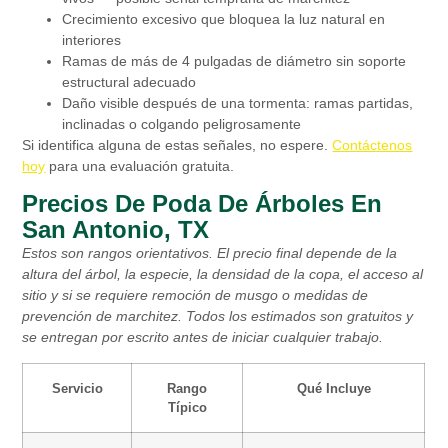
Crecimiento excesivo que bloquea la luz natural en
interiores
Ramas de más de 4 pulgadas de diámetro sin soporte
estructural adecuado
Daño visible después de una tormenta: ramas partidas,
inclinadas o colgando peligrosamente
Si identifica alguna de estas señales, no espere.
Contáctenos
hoy
para una evaluación gratuita.
Precios De Poda De Árboles En
San Antonio, TX
Estos son rangos orientativos. El precio final depende de la
altura del árbol, la especie, la densidad de la copa, el acceso al
sitio y si se requiere remoción de musgo o medidas de
prevención de marchitez. Todos los estimados son gratuitos y
se entregan por escrito antes de iniciar cualquier trabajo.
Servicio
Rango
Qué Incluye
Típico