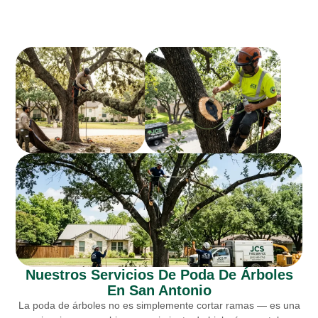
Nuestros Servicios De Poda De Árboles
En San Antonio
La poda de árboles no es simplemente cortar ramas — es una